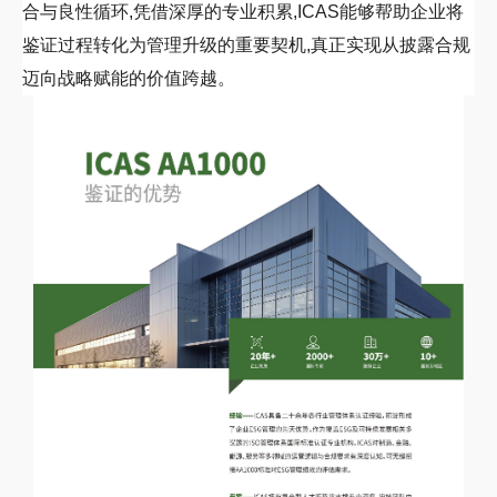
合与良性循环,凭借深厚的专业积累,
ICAS
能够帮助企业将
鉴证过程转化为管理升级的重要契机,真正实现从披露合规
迈向战略赋能的价值跨越。