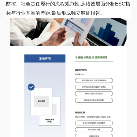
防控、社会责任履行的流程规范性,从绩效层面分析
ESG
指
标与行业基准的差距,最后形成独立鉴证报告。