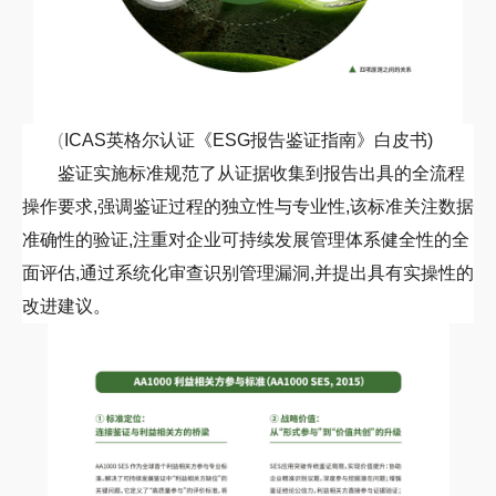
(
ICAS
英格尔认证《
ESG
报告鉴证指南》白皮书)
鉴证实施标准规范了从证据收集到报告出具的全流程
操作要求,强调鉴证过程的独立性与专业性
,
该标准关注数据
准确性的验证,注重对企业可持续发展管理体系健全性的全
面评估,通过系统化审查识别管理漏洞,并提出具有实操性的
改进建议。