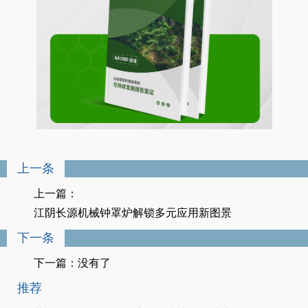
上一条
上一篇：
江阴长源机械钟罩炉解锁多元应用新图景
下一条
下一篇：没有了
推荐